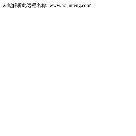
未能解析此远程名称: 'www.hz-jinfeng.com'